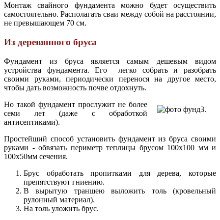
Монтаж свайного фундамента можно будет осуществить
самостоятельно. Располагать сваи между собой на расстоянии,
не превышающем 70 см.
Из деревянного бруса
Фундамент из бруса является самым дешевым видом
устройства фундамента. Его легко собрать и разобрать
своими руками, периодически перенося на другое место,
чтобы дать возможность почве отдохнуть.
Но такой фундамент прослужит не более
семи лет (даже с обработкой
антисептиками).
Простейший способ установить фундамент из бруса своими
руками - обвязать периметр теплицы брусом 100х100 мм и
100х50мм сечения.
Брус обработать пропитками для дерева, которые
препятствуют гниению.
В вырытую траншею выложить толь (кровельный
рулонный материал).
На толь уложить брус.