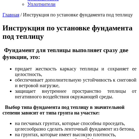
Уплотнители
Главная
/
Инструкция по установке фундамента под теплицу
Инструкция по установке фундамента
под теплицу
Фундамент для теплицы выполняет сразу две
функции, это:
придает жесткость каркасу теплицы и сохраняет ее
целостность,
обеспечивает дополнительную устойчивость к снеговой
и ветровой нагрузке,
защищает внутреннее пространство теплицы от
негативного воздействия окружающей среды.
Выбор типа фундамента под теплицу в значительной
степени зависит от типа грунта на участке:
на песчаных грунтах, которые способны проседать,
целесообразно сделать ленточный фундамент из бетона,
на грунтах, которые имеет высокую плотность,