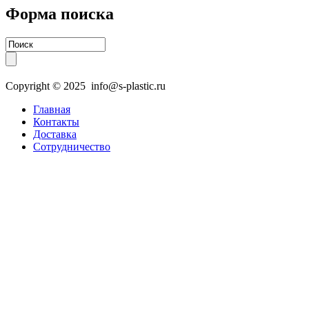
Форма поиска
Copyright © 2025 info@s-plastic.ru
Главная
Контакты
Доставка
Сотрудничество