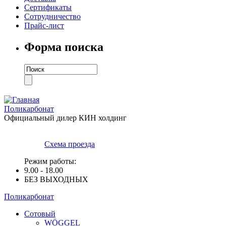
Сертификаты
Cотрудничество
Прайс-лист
Форма поиска
Поликарбонат
Официальный дилер КИН холдинг
Схема проезда
Режим работы:
9.00 - 18.00
БЕЗ ВЫХОДНЫХ
Поликарбонат
Сотовый
WÖGGEL