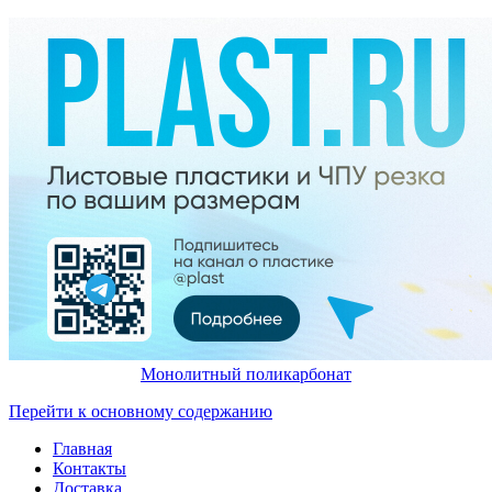
Монолитный поликарбонат
Перейти к основному содержанию
Главная
Контакты
Доставка