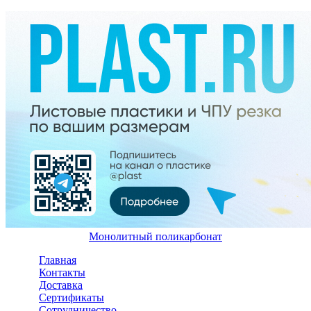
Монолитный поликарбонат
Перейти к основному содержанию
Главная
Контакты
Доставка
Сертификаты
Cотрудничество