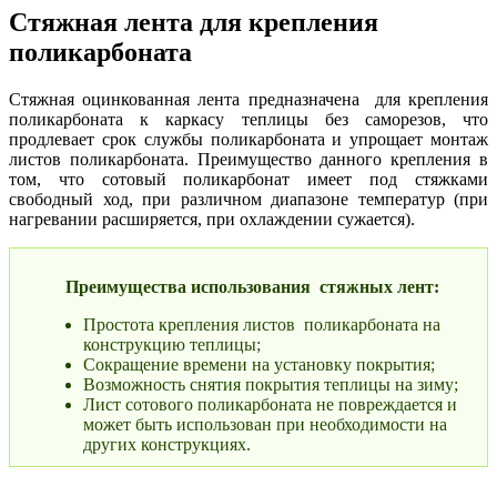
Стяжная лента для крепления
поликарбоната
Стяжная оцинкованная лента предназначена для крепления
поликарбоната к каркасу теплицы без саморезов, что
продлевает срок службы поликарбоната и упрощает монтаж
листов поликарбоната. Преимущество данного крепления в
том, что сотовый поликарбонат имеет под стяжками
свободный ход, при различном диапазоне температур (при
нагревании расширяется, при охлаждении сужается).
Преимущества использования стяжных лент:
Простота крепления листов поликарбоната на
конструкцию теплицы;
Сокращение времени на установку покрытия;
Возможность снятия покрытия теплицы на зиму;
Лист сотового поликарбоната не повреждается и
может быть использован при необходимости на
других конструкциях.