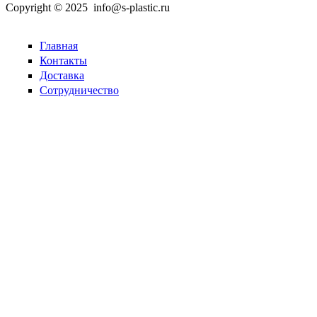
Copyright © 2025 info@s-plastic.ru
Главная
Контакты
Доставка
Сотрудничество