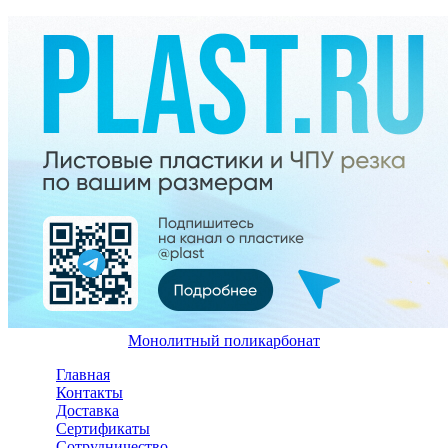
Монолитный поликарбонат
Перейти к основному содержанию
Главная
Контакты
Доставка
Сертификаты
Cотрудничество