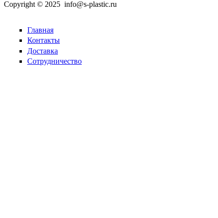
Copyright © 2025 info@s-plastic.ru
Главная
Контакты
Доставка
Сотрудничество